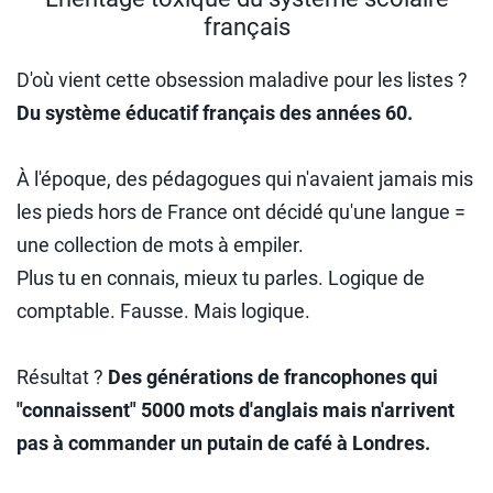
français
D'où vient cette obsession maladive pour les listes ?
Du système éducatif français des années 60.
À l'époque, des pédagogues qui n'avaient jamais mis
les pieds hors de France ont décidé qu'une langue =
une collection de mots à empiler.
Plus tu en connais, mieux tu parles. Logique de
comptable. Fausse. Mais logique.
Résultat ?
Des générations de francophones qui
"connaissent" 5000 mots d'anglais mais n'arrivent
pas à commander un putain de café à Londres.