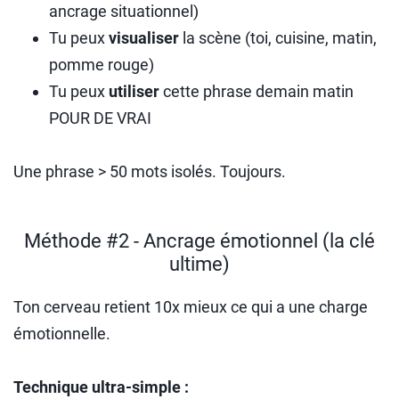
ancrage situationnel)
Tu peux
visualiser
la scène (toi, cuisine, matin,
pomme rouge)
Tu peux
utiliser
cette phrase demain matin
POUR DE VRAI
Une phrase > 50 mots isolés. Toujours.
Méthode #2 - Ancrage émotionnel (la clé
ultime)
Ton cerveau retient 10x mieux ce qui a une charge
émotionnelle.
Technique ultra-simple :