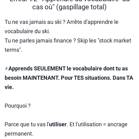
cas où" (gaspillage total)
Tu ne vas jamais au ski ? Arrête d'apprendre le
vocabulaire du ski.
Tu ne parles jamais finance ? Skip les "stock market
terms".
⚡
Apprends SEULEMENT le vocabulaire dont tu as
besoin MAINTENANT. Pour TES situations. Dans TA
vie.
Pourquoi ?
Parce que tu vas l'
utiliser
. Et l'utilisation = ancrage
permanent.