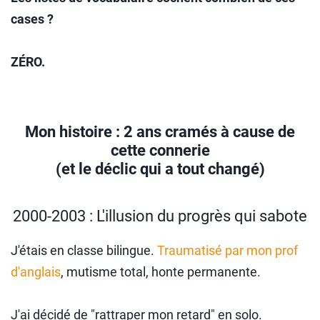
cases ?
ZÉRO.
Mon histoire : 2 ans cramés à cause de
cette connerie
(et le déclic qui a tout changé)
2000-2003 : L'illusion du progrès qui sabote
J'étais en classe bilingue.
Traumatisé par mon prof
d'anglais
, mutisme total, honte permanente.
J'ai décidé de "rattraper mon retard" en solo.