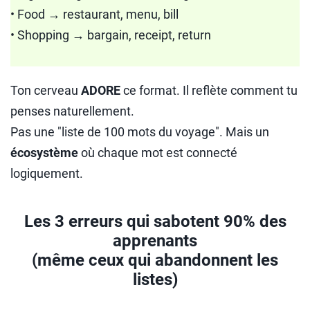
• Food → restaurant, menu, bill
• Shopping → bargain, receipt, return
Ton cerveau
ADORE
ce format. Il reflète comment tu
penses naturellement.
Pas une "liste de 100 mots du voyage". Mais un
écosystème
où chaque mot est connecté
logiquement.
Les 3 erreurs qui sabotent 90% des
apprenants
(même ceux qui abandonnent les
listes)