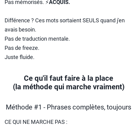
Pas mémorisés. ⚡
ACQUIS.
Différence ? Ces mots sortaient SEULS quand j'en
avais besoin.
Pas de traduction mentale.
Pas de freeze.
Juste fluide.
Ce qu'il faut faire à la place
(la méthode qui marche vraiment)
Méthode #1 - Phrases complètes, toujours
CE QUI NE MARCHE PAS :