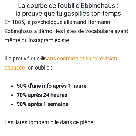
La courbe de l'oubli d'Ebbinghaus :
la preuve que tu gaspilles ton temps
En 1885, le psychologue allemand Hermann
Ebbinghaus a démoli les listes de vocabulaire avant
même qu'Instagram existe.
Il a prouvé que 🌐
sans contexte et sans révision
espacée
, on oublie :
50% d'une info après 1 heure
70% après 24 heures
90% après 1 semaine
Les listes tombent pile dans ce piège.