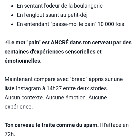
En sentant l'odeur de la boulangerie
En l'engloutissant au petit-déj
En entendant "passe-moi le pain" 10 000 fois
⚡
Le mot "pain" est ANCRÉ dans ton cerveau par des
centaines d'expériences sensorielles et
émotionnelles.
Maintenant compare avec "bread" appris sur une
liste Instagram à 14h37 entre deux stories.
Aucun contexte. Aucune émotion. Aucune
expérience.
Ton cerveau le traite comme du spam.
Il l'efface en
72h.