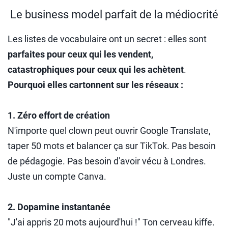
Le business model parfait de la médiocrité
Les listes de vocabulaire ont un secret : elles sont
parfaites pour ceux qui les vendent,
catastrophiques pour ceux qui les achètent
.
Pourquoi elles cartonnent sur les réseaux :
1. Zéro effort de création
N'importe quel clown peut ouvrir Google Translate,
taper 50 mots et balancer ça sur TikTok. Pas besoin
de pédagogie. Pas besoin d'avoir vécu à Londres.
Juste un compte Canva.
2. Dopamine instantanée
"J'ai appris 20 mots aujourd'hui !" Ton cerveau kiffe.