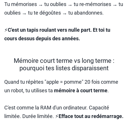
Tu mémorises → tu oublies → tu re-mémorises → tu
oublies → tu te dégoûtes → tu abandonnes.
⚡
C'est un tapis roulant vers nulle part. Et toi tu
cours dessus depuis des années.
Mémoire court terme vs long terme :
pourquoi tes listes disparaissent
Quand tu répètes "apple = pomme" 20 fois comme
un robot, tu utilises ta
mémoire à court terme
.
C'est comme la RAM d'un ordinateur. Capacité
limitée. Durée limitée. ⚡
Efface tout au redémarrage.