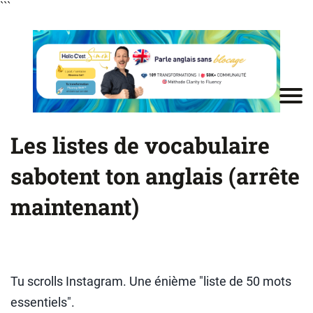
```
Les listes de vocabulaire
sabotent ton anglais (arrête
maintenant)
Tu scrolls Instagram. Une énième "liste de 50 mots
essentiels".