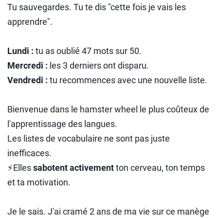
Tu sauvegardes. Tu te dis "cette fois je vais les
apprendre".
Lundi :
tu as oublié 47 mots sur 50.
Mercredi :
les 3 derniers ont disparu.
Vendredi :
tu recommences avec une nouvelle liste.
Bienvenue dans le hamster wheel le plus coûteux de
l'apprentissage des langues.
Les listes de vocabulaire ne sont pas juste
inefficaces.
⚡Elles
sabotent activement
ton cerveau, ton temps
et ta motivation.
Je le sais. J'ai cramé 2 ans de ma vie sur ce manège