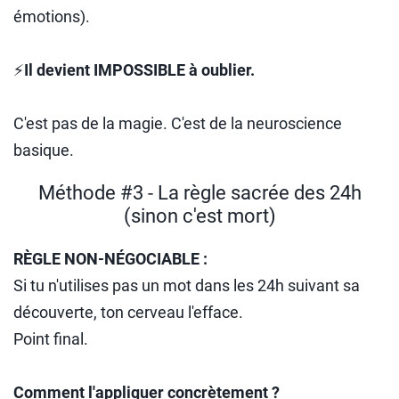
émotions).
⚡
Il devient IMPOSSIBLE à oublier.
C'est pas de la magie. C'est de la neuroscience
basique.
Méthode #3 - La règle sacrée des 24h
(sinon c'est mort)
RÈGLE NON-NÉGOCIABLE :
Si tu n'utilises pas un mot dans les 24h suivant sa
découverte, ton cerveau l'efface.
Point final.
Comment l'appliquer concrètement ?