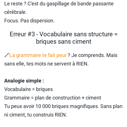
Le reste ? C'est du gaspillage de bande passante
cérébrale.
Focus. Pas dispersion.
Erreur #3 - Vocabulaire sans structure =
briques sans ciment
🔗
La grammaire te fait peur
? Je comprends. Mais
sans elle, tes mots ne servent à RIEN.
Analogie simple :
Vocabulaire = briques
Grammaire = plan de construction + ciment
Tu peux avoir 10 000 briques magnifiques. Sans plan
ni ciment, tu construis RIEN.