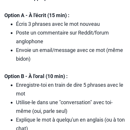
Option A - À l'écrit (15 min) :
Écris 3 phrases avec le mot nouveau
Poste un commentaire sur Reddit/forum
anglophone
Envoie un email/message avec ce mot (même
bidon)
Option B - À l'oral (10 min) :
Enregistre-toi en train de dire 5 phrases avec le
mot
Utilise-le dans une "conversation" avec toi-
même (oui, parle seul)
Explique le mot à quelqu'un en anglais (ou à ton
chat)