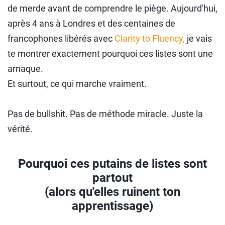
de merde avant de comprendre le piège. Aujourd'hui,
après 4 ans à Londres et des centaines de
francophones libérés avec
Clarity to Fluency,
je vais
te montrer exactement pourquoi ces listes sont une
arnaque.
Et surtout, ce qui marche vraiment.
Pas de bullshit. Pas de méthode miracle. Juste la
vérité.
Pourquoi ces putains de listes sont
partout
(alors qu'elles ruinent ton
apprentissage)