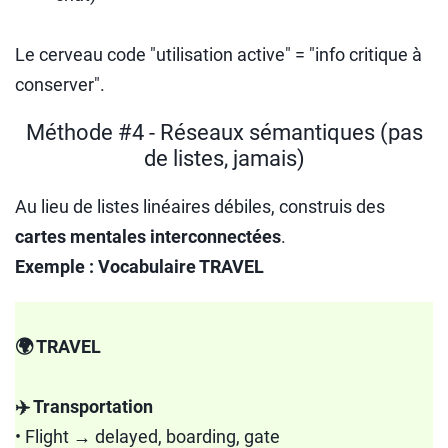
Le cerveau code "utilisation active" = "info critique à
conserver".
Méthode #4 - Réseaux sémantiques (pas
de listes, jamais)
Au lieu de listes linéaires débiles, construis des
cartes mentales interconnectées
.
Exemple : Vocabulaire TRAVEL
🌍 TRAVEL
✈️ Transportation
• Flight → delayed, boarding, gate