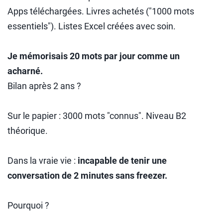
Apps téléchargées. Livres achetés ("1000 mots
essentiels"). Listes Excel créées avec soin.
Je mémorisais 20 mots par jour comme un
acharné.
Bilan après 2 ans ?
Sur le papier : 3000 mots "connus". Niveau B2
théorique.
Dans la vraie vie :
incapable de tenir une
conversation de 2 minutes sans freezer.
Pourquoi ?