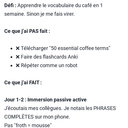
Défi :
Apprendre le vocabulaire du café en 1
semaine. Sinon je me fais virer.
Ce que j'ai PAS fait :
❌ Télécharger "50 essential coffee terms"
❌ Faire des flashcards Anki
❌ Répéter comme un robot
Ce que j'ai FAIT :
Jour 1-2 : Immersion passive active
J'écoutais mes collègues. Je notais les PHRASES
COMPLÈTES sur mon phone.
Pas "froth = mousse"