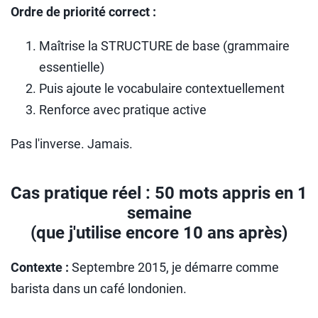
Ordre de priorité correct :
Maîtrise la STRUCTURE de base (grammaire
essentielle)
Puis ajoute le vocabulaire contextuellement
Renforce avec pratique active
Pas l'inverse. Jamais.
Cas pratique réel : 50 mots appris en 1
semaine
(que j'utilise encore 10 ans après)
Contexte :
Septembre 2015, je démarre comme
barista dans un café londonien.