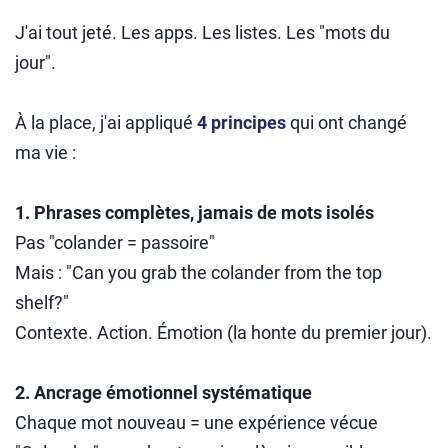
J'ai tout jeté. Les apps. Les listes. Les "mots du
jour".
À la place, j'ai appliqué
4 principes
qui ont changé
ma vie :
1. Phrases complètes, jamais de mots isolés
Pas "colander = passoire"
Mais : "Can you grab the colander from the top
shelf?"
Contexte. Action. Émotion (la honte du premier jour).
2. Ancrage émotionnel systématique
Chaque mot nouveau = une expérience vécue