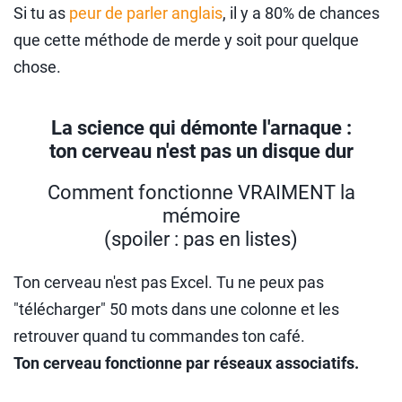
Si tu as
peur de parler anglais
, il y a 80% de chances
que cette méthode de merde y soit pour quelque
chose.
La science qui démonte l'arnaque :
ton cerveau n'est pas un disque dur
Comment fonctionne VRAIMENT la
mémoire
(spoiler : pas en listes)
Ton cerveau n'est pas Excel. Tu ne peux pas
"télécharger" 50 mots dans une colonne et les
retrouver quand tu commandes ton café.
Ton cerveau fonctionne par réseaux associatifs.