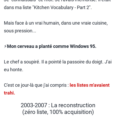
dans ma liste "Kitchen Vocabulary - Part 2".
Mais face à un vrai humain, dans une vraie cuisine,
sous pression...
⚡
Mon cerveau a planté comme Windows 95.
Le chef a soupiré. Il a pointé la passoire du doigt. J'ai
eu honte.
C'est ce jour-là que j'ai compris :
les listes m'avaient
trahi.
2003-2007 : La reconstruction
(zéro liste, 100% acquisition)