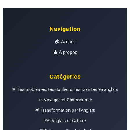
Navigation
🏠 Accueil
👤 À propos
Catégories
🚨 Tes problèmes, tes douleurs, tes craintes en anglais
🌮 Voyages et Gastronomie
🌟 Transformation par l'Anglais
🗺️ Anglais et Culture