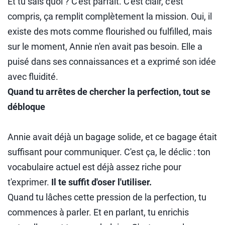
Et tu sais quoi ? C'est parfait. C'est clair, c'est
compris, ça remplit complètement la mission. Oui, il
existe des mots comme flourished ou fulfilled, mais
sur le moment, Annie n'en avait pas besoin. Elle a
puisé dans ses connaissances et a exprimé son idée
avec fluidité.
Quand tu arrêtes de chercher la perfection, tout se
débloque
Annie avait déjà un bagage solide, et ce bagage était
suffisant pour communiquer. C'est ça, le déclic : ton
vocabulaire actuel est déjà assez riche pour
t'exprimer.
Il te suffit d'oser l'utiliser.
Quand tu lâches cette pression de la perfection, tu
commences à parler. Et en parlant, tu enrichis