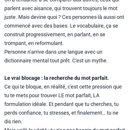
parlent avec aisance, qui trouvent toujours le mot
juste. Mais devine quoi ? Ces personnes-là aussi ont
commencé avec des bases. Le vocabulaire, ça se
construit progressivement, en parlant, en se
trompant, en reformulant.
Personne n'arrive dans une langue avec un
dictionnaire mental tout prêt. C'est un mythe.
Le vrai blocage : la recherche du mot parfait.
Ce qui te bloque, en réalité, c'est cette pression que
tu te mets pour trouver LE mot parfait, LA
formulation idéale. Et pendant que tu cherches, tu
perds confiance, tu stresses, et finalement… tu ne
dis rien.