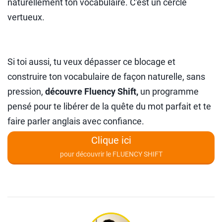
naturellement ton vocabulaire. C'est un cercle
vertueux.
Si toi aussi, tu veux dépasser ce blocage et
construire ton vocabulaire de façon naturelle, sans
pression,
découvre Fluency Shift,
un programme
pensé pour te libérer de la quête du mot parfait et te
faire parler anglais avec confiance.
Clique ici
pour découvrir le FLUENCY SHIFT