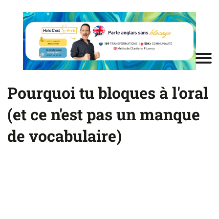
Pourquoi tu bloques à l'oral
(et ce n'est pas un manque
de vocabulaire)