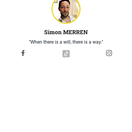
Simon MERREN
"When there is a will, there is a way."