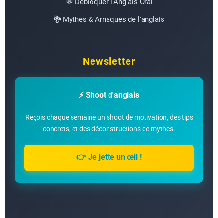
💬 Débloquer l'Anglais Oral
🐉 Mythes & Arnaques de l'anglais
Newsletter
⚡ Shoot d'anglais
Reçois chaque semaine un shoot de motivation, des tips
concrets, et des déconstructions de mythes.
👉 Je jette un œil !