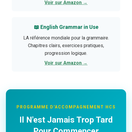
Voir sur Amazon →
📖 English Grammar in Use
LA référence mondiale pour la grammaire.
Chapitres clairs, exercices pratiques,
progression logique.
Voir sur Amazon →
PROGRAMME D'ACCOMPAGNEMENT HCS
Il N'est Jamais Trop Tard
Pour Commencer