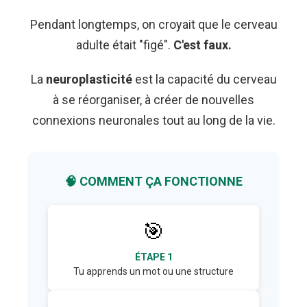
Pendant longtemps, on croyait que le cerveau
adulte était "figé".
C'est faux.
La
neuroplasticité
est la capacité du cerveau
à se réorganiser, à créer de nouvelles
connexions neuronales tout au long de la vie.
🧠 COMMENT ÇA FONCTIONNE
🎯
ÉTAPE 1
Tu apprends un mot ou une structure