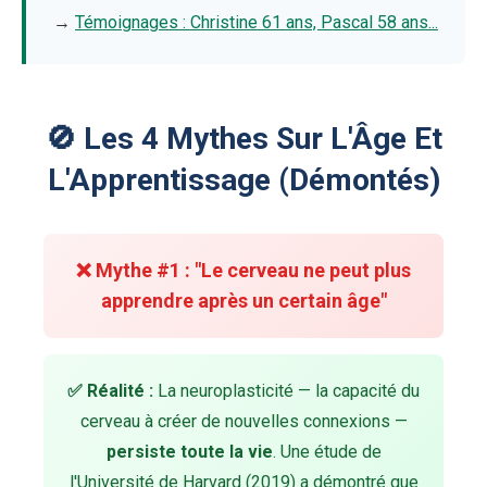
→
Témoignages : Christine 61 ans, Pascal 58 ans...
🚫 Les 4 Mythes Sur L'Âge Et
L'Apprentissage (Démontés)
❌ Mythe #1 : "Le cerveau ne peut plus
apprendre après un certain âge"
✅ Réalité :
La neuroplasticité — la capacité du
cerveau à créer de nouvelles connexions —
persiste toute la vie
. Une étude de
l'Université de Harvard (2019) a démontré que