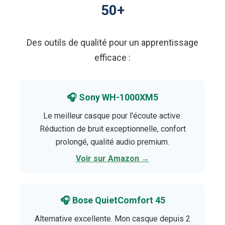
50+
Des outils de qualité pour un apprentissage
efficace :
🎧 Sony WH-1000XM5
Le meilleur casque pour l'écoute active.
Réduction de bruit exceptionnelle, confort
prolongé, qualité audio premium.
Voir sur Amazon →
🎧 Bose QuietComfort 45
Alternative excellente. Mon casque depuis 2