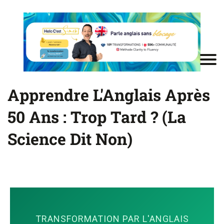
Apprendre L'Anglais Après
50 Ans : Trop Tard ? (La
Science Dit Non)
TRANSFORMATION PAR L'ANGLAIS