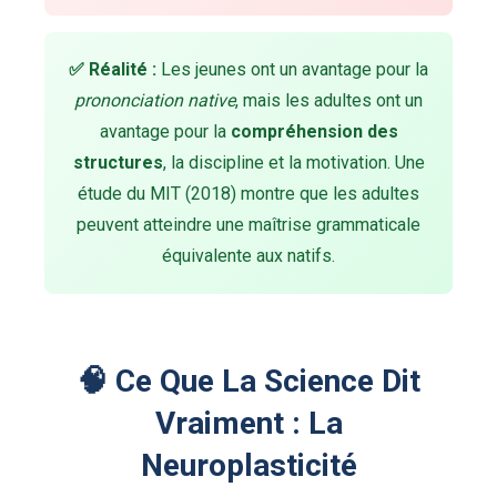
✅ Réalité :
Les jeunes ont un avantage pour la
prononciation native
, mais les adultes ont un
avantage pour la
compréhension des
structures
, la discipline et la motivation. Une
étude du MIT (2018) montre que les adultes
peuvent atteindre une maîtrise grammaticale
équivalente aux natifs.
🧠 Ce Que La Science Dit
Vraiment : La
Neuroplasticité