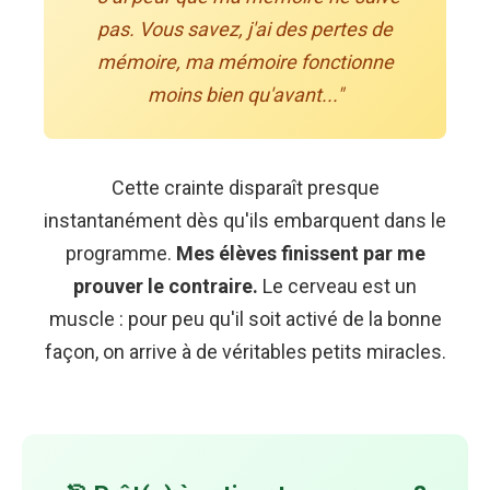
pas. Vous savez, j'ai des pertes de
mémoire, ma mémoire fonctionne
moins bien qu'avant..."
Cette crainte disparaît presque
instantanément dès qu'ils embarquent dans le
programme.
Mes élèves finissent par me
prouver le contraire.
Le cerveau est un
muscle : pour peu qu'il soit activé de la bonne
façon, on arrive à de véritables petits miracles.