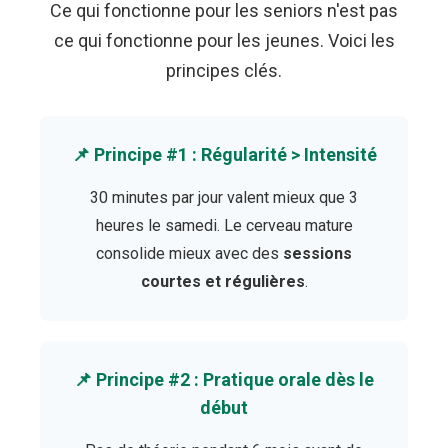
Ce qui fonctionne pour les seniors n'est pas
ce qui fonctionne pour les jeunes. Voici les
principes clés.
📌 Principe #1 : Régularité > Intensité
30 minutes par jour valent mieux que 3
heures le samedi. Le cerveau mature
consolide mieux avec des
sessions
courtes et régulières
.
📌 Principe #2 : Pratique orale dès le
début