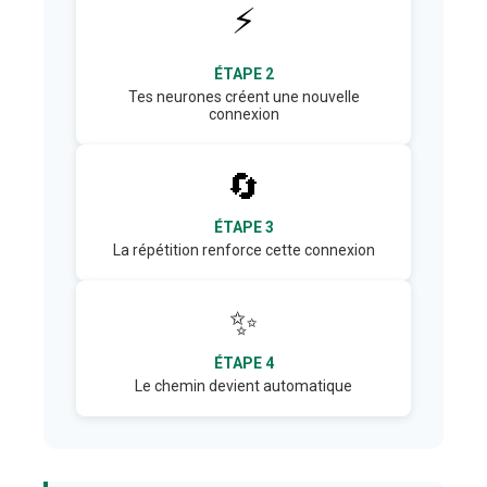
⚡
ÉTAPE 2
Tes neurones créent une nouvelle
connexion
🔄
ÉTAPE 3
La répétition renforce cette connexion
✨
ÉTAPE 4
Le chemin devient automatique