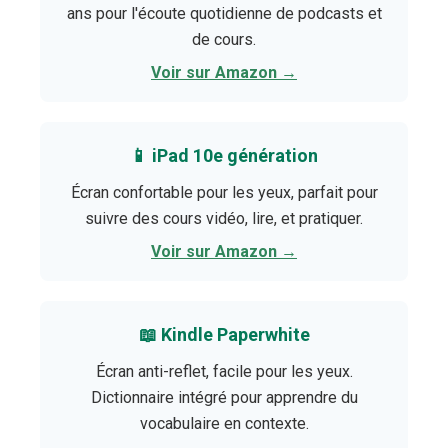
ans pour l'écoute quotidienne de podcasts et
de cours.
Voir sur Amazon →
📱 iPad 10e génération
Écran confortable pour les yeux, parfait pour
suivre des cours vidéo, lire, et pratiquer.
Voir sur Amazon →
📖 Kindle Paperwhite
Écran anti-reflet, facile pour les yeux.
Dictionnaire intégré pour apprendre du
vocabulaire en contexte.