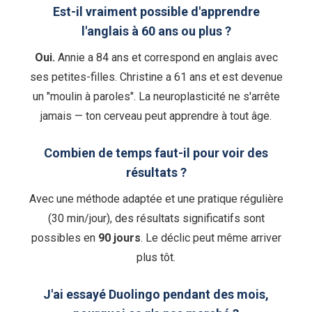
Est-il vraiment possible d'apprendre
l'anglais à 60 ans ou plus ?
Oui.
Annie a 84 ans et correspond en anglais avec
ses petites-filles. Christine a 61 ans et est devenue
un "moulin à paroles". La neuroplasticité ne s'arrête
jamais — ton cerveau peut apprendre à tout âge.
Combien de temps faut-il pour voir des
résultats ?
Avec une méthode adaptée et une pratique régulière
(30 min/jour), des résultats significatifs sont
possibles en
90 jours
. Le déclic peut même arriver
plus tôt.
J'ai essayé Duolingo pendant des mois,