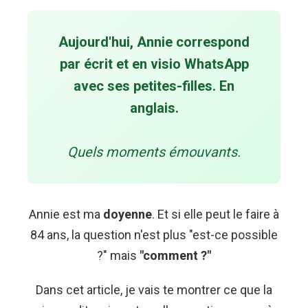
Aujourd'hui, Annie correspond
par écrit et en visio WhatsApp
avec ses petites-filles.
En
anglais.
Quels moments émouvants.
Annie est ma
doyenne
. Et si elle peut le faire à
84 ans, la question n'est plus "est-ce possible
?" mais
"comment ?"
Dans cet article, je vais te montrer ce que la