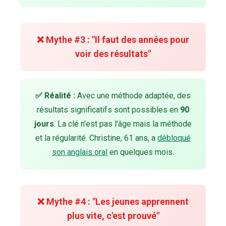
❌ Mythe #3 : "Il faut des années pour
voir des résultats"
✅ Réalité :
Avec une méthode adaptée, des
résultats significatifs sont possibles en
90
jours
. La clé n'est pas l'âge mais la méthode
et la régularité. Christine, 61 ans, a
débloqué
son anglais oral
en quelques mois.
❌ Mythe #4 : "Les jeunes apprennent
plus vite, c'est prouvé"