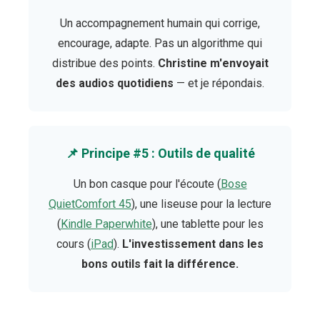
Un accompagnement humain qui corrige,
encourage, adapte. Pas un algorithme qui
distribue des points.
Christine m'envoyait
des audios quotidiens
— et je répondais.
📌 Principe #5 : Outils de qualité
Un bon casque pour l'écoute (
Bose
QuietComfort 45
), une liseuse pour la lecture
(
Kindle Paperwhite
), une tablette pour les
cours (
iPad
).
L'investissement dans les
bons outils fait la différence.