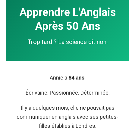
Apprendre L'Anglais
Après 50 Ans
Trop tard ? La science dit non.
Annie a
84 ans
.
Écrivaine. Passionnée. Déterminée.
Il y a quelques mois, elle ne pouvait pas
communiquer en anglais avec ses petites-
filles établies à Londres.