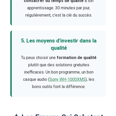
consacrer du temps de qualité
à ton
apprentissage. 30 minutes par jour,
régulièrement, c'est la clé du succès.
5. Les moyens d'investir dans la
qualité
Tu peux choisir une
formation de qualité
plutôt que des solutions gratuites
inefficaces. Un bon programme, un bon
casque audio (
Sony WH-1000XM5
), les
bons outils font la différence.