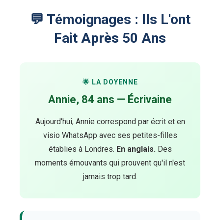
💬 Témoignages : Ils L'ont
Fait Après 50 Ans
🌟 LA DOYENNE
Annie, 84 ans — Écrivaine
Aujourd'hui, Annie correspond par écrit et en
visio WhatsApp avec ses petites-filles
établies à Londres.
En anglais.
Des
moments émouvants qui prouvent qu'il n'est
jamais trop tard.