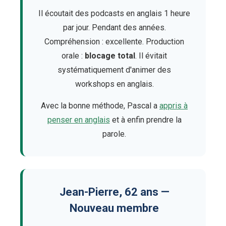
Il écoutait des podcasts en anglais 1 heure
par jour. Pendant des années.
Compréhension : excellente. Production
orale :
blocage total
. Il évitait
systématiquement d'animer des
workshops en anglais.
Avec la bonne méthode, Pascal a
appris à
penser en anglais
et à enfin prendre la
parole.
Jean-Pierre, 62 ans —
Nouveau membre