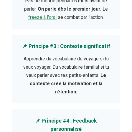
Pas de théorie pendant 6 mois avant de
parler.
On parle dès le premier jour.
Le
freeze à l'oral
se combat par l'action.
📌 Principe #3 : Contexte significatif
Apprendre du vocabulaire de voyage si tu
veux voyager. Du vocabulaire familial si tu
veux parler avec tes petits-enfants.
Le
contexte crée la motivation et la
rétention.
📌 Principe #4 : Feedback
personnalisé