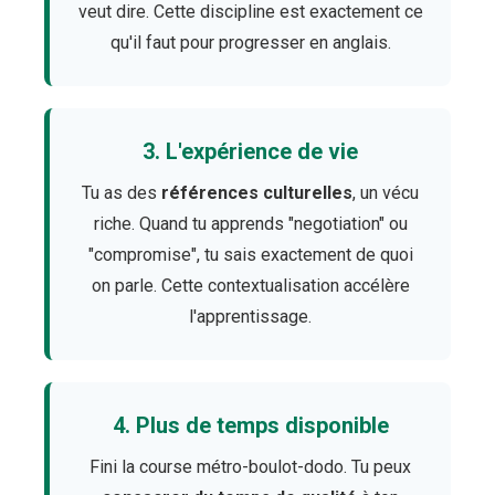
veut dire. Cette discipline est exactement ce
qu'il faut pour progresser en anglais.
3. L'expérience de vie
Tu as des
références culturelles
, un vécu
riche. Quand tu apprends "negotiation" ou
"compromise", tu sais exactement de quoi
on parle. Cette contextualisation accélère
l'apprentissage.
4. Plus de temps disponible
Fini la course métro-boulot-dodo. Tu peux