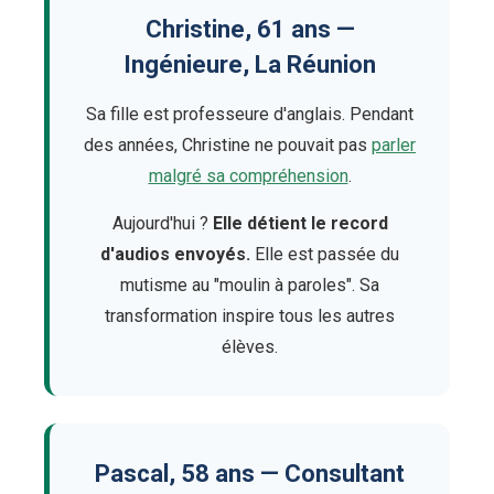
Christine, 61 ans —
Ingénieure, La Réunion
Sa fille est professeure d'anglais. Pendant
des années, Christine ne pouvait pas
parler
malgré sa compréhension
.
Aujourd'hui ?
Elle détient le record
d'audios envoyés.
Elle est passée du
mutisme au "moulin à paroles". Sa
transformation inspire tous les autres
élèves.
Pascal, 58 ans — Consultant