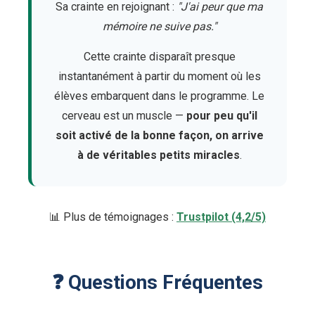
Sa crainte en rejoignant :
"J'ai peur que ma
mémoire ne suive pas."
Cette crainte disparaît presque
instantanément à partir du moment où les
élèves embarquent dans le programme. Le
cerveau est un muscle —
pour peu qu'il
soit activé de la bonne façon, on arrive
à de véritables petits miracles
.
📊 Plus de témoignages :
Trustpilot (4,2/5)
❓ Questions Fréquentes