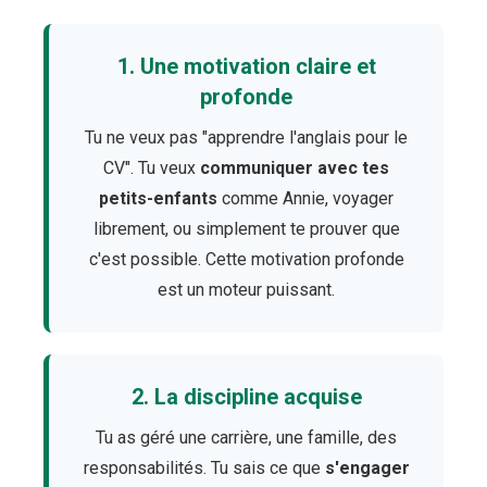
1. Une motivation claire et
profonde
Tu ne veux pas "apprendre l'anglais pour le
CV". Tu veux
communiquer avec tes
petits-enfants
comme Annie, voyager
librement, ou simplement te prouver que
c'est possible. Cette motivation profonde
est un moteur puissant.
2. La discipline acquise
Tu as géré une carrière, une famille, des
responsabilités. Tu sais ce que
s'engager