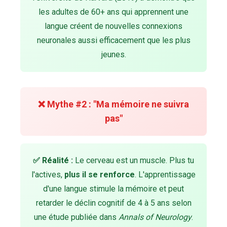
les adultes de 60+ ans qui apprennent une
langue créent de nouvelles connexions
neuronales aussi efficacement que les plus
jeunes.
❌ Mythe #2 : "Ma mémoire ne suivra
pas"
✅ Réalité :
Le cerveau est un muscle. Plus tu
l'actives,
plus il se renforce
. L'apprentissage
d'une langue stimule la mémoire et peut
retarder le déclin cognitif de 4 à 5 ans selon
une étude publiée dans
Annals of Neurology
.