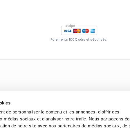
Paiements 100% sûrs et sécurisés.
okies.
t de personnaliser le contenu et les annonces, d'offrir des
aux médias sociaux et d'analyser notre trafic. Nous partageons é
isation de notre site avec nos partenaires de médias sociaux, de p