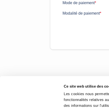
Mode de paiement
*
Modalité de paiement
*
Ce site web utilise des co
Les cookies nous permetten
fonctionnalités relatives 
des informations sur l'util