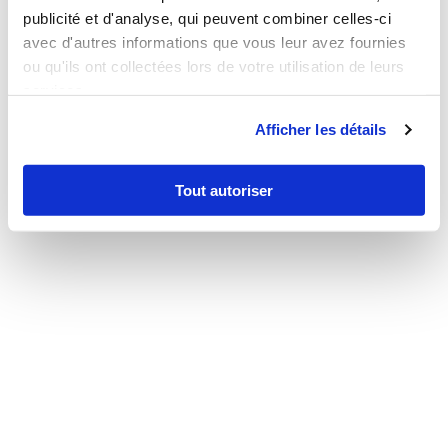
publicité et d'analyse, qui peuvent combiner celles-ci
avec d'autres informations que vous leur avez fournies
ou qu'ils ont collectées lors de votre utilisation de leurs
services.
Afficher les détails
Tout autoriser