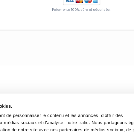
Paiements 100% sûrs et sécurisés.
okies.
t de personnaliser le contenu et les annonces, d'offrir des
aux médias sociaux et d'analyser notre trafic. Nous partageons é
isation de notre site avec nos partenaires de médias sociaux, de p