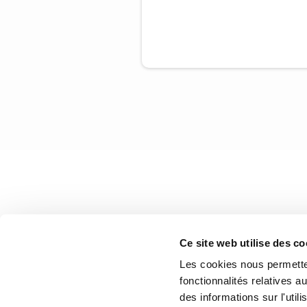
Ce site web utilise des co
Les cookies nous permetten
fonctionnalités relatives 
des informations sur l'util