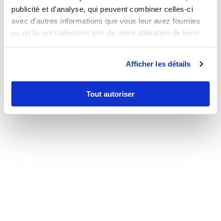
publicité et d'analyse, qui peuvent combiner celles-ci
avec d'autres informations que vous leur avez fournies
ou qu'ils ont collectées lors de votre utilisation de leurs
services.
Afficher les détails
Tout autoriser