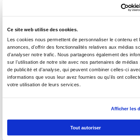
Ce site web utilise des cookies.
Les cookies nous permettent de personnaliser le contenu et 
annonces, d'offrir des fonctionnalités relatives aux médias s
d'analyser notre trafic. Nous partageons également des info
sur l'utilisation de notre site avec nos partenaires de médias
de publicité et d'analyse, qui peuvent combiner celles-ci ave
informations que vous leur avez fournies ou qu'ils ont collect
votre utilisation de leurs services.
Afficher les d
Tout autoriser