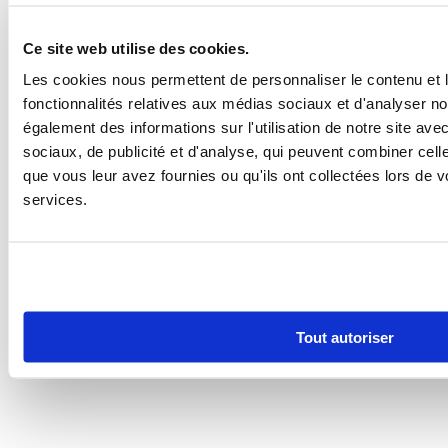
Ce site web utilise des cookies.
Les cookies nous permettent de personnaliser le contenu et l
fonctionnalités relatives aux médias sociaux et d'analyser no
également des informations sur l'utilisation de notre site av
sociaux, de publicité et d'analyse, qui peuvent combiner cell
que vous leur avez fournies ou qu'ils ont collectées lors de vo
services.
Tout autoriser