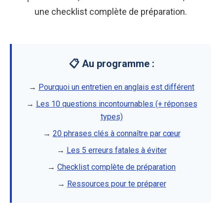
une checklist complète de préparation.
📋 Au programme :
→
Pourquoi un entretien en anglais est différent
→
Les 10 questions incontournables (+ réponses
types)
→
20 phrases clés à connaître par cœur
→
Les 5 erreurs fatales à éviter
→
Checklist complète de préparation
→
Ressources pour te préparer