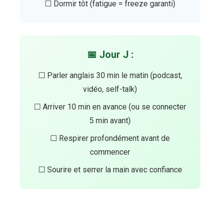
☐ Dormir tôt (fatigue = freeze garanti)
📅 Jour J :
☐ Parler anglais 30 min le matin (podcast,
vidéo, self-talk)
☐ Arriver 10 min en avance (ou se connecter
5 min avant)
☐ Respirer profondément avant de
commencer
☐ Sourire et serrer la main avec confiance