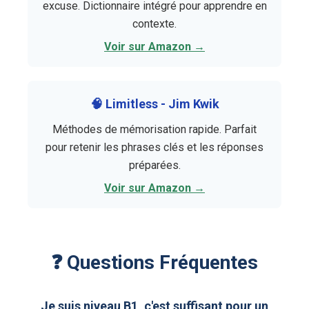
excuse. Dictionnaire intégré pour apprendre en
contexte.
Voir sur Amazon →
🧠 Limitless - Jim Kwik
Méthodes de mémorisation rapide. Parfait
pour retenir les phrases clés et les réponses
préparées.
Voir sur Amazon →
❓ Questions Fréquentes
Je suis niveau B1, c'est suffisant pour un