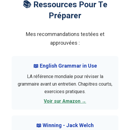
📚 Ressources Pour Te
Préparer
Mes recommandations testées et
approuvées :
📖 English Grammar in Use
LA référence mondiale pour réviser la
grammaire avant un entretien. Chapitres courts,
exercices pratiques.
Voir sur Amazon →
📖 Winning - Jack Welch