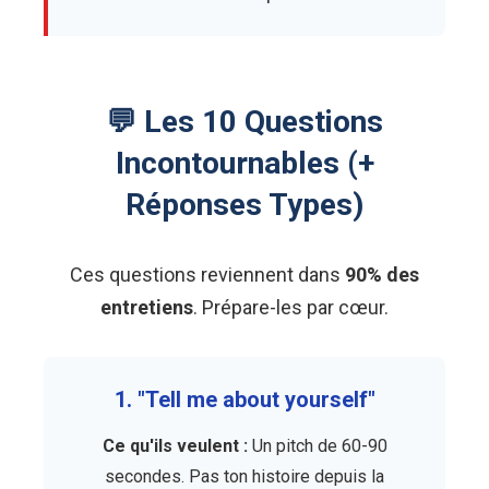
💬 Les 10 Questions
Incontournables (+
Réponses Types)
Ces questions reviennent dans
90% des
entretiens
. Prépare-les par cœur.
1. "Tell me about yourself"
Ce qu'ils veulent :
Un pitch de 60-90
secondes. Pas ton histoire depuis la