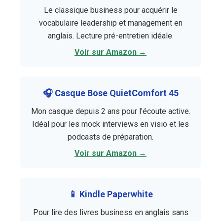
Le classique business pour acquérir le
vocabulaire leadership et management en
anglais. Lecture pré-entretien idéale.
Voir sur Amazon →
🎧 Casque Bose QuietComfort 45
Mon casque depuis 2 ans pour l'écoute active.
Idéal pour les mock interviews en visio et les
podcasts de préparation.
Voir sur Amazon →
📱 Kindle Paperwhite
Pour lire des livres business en anglais sans