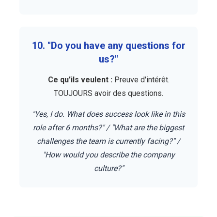
10. "Do you have any questions for
us?"
Ce qu'ils veulent :
Preuve d'intérêt.
TOUJOURS avoir des questions.
"Yes, I do. What does success look like in this
role after 6 months?" / "What are the biggest
challenges the team is currently facing?" /
"How would you describe the company
culture?"