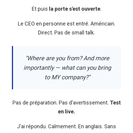
Et puis
la porte s'est ouverte
.
Le CEO en personne est entré. Américain.
Direct. Pas de small talk.
"Where are you from? And more
importantly — what can you bring
to MY company?"
Pas de préparation. Pas d'avertissement.
Test
en live.
J'ai répondu. Calmement. En anglais. Sans