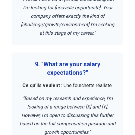
I'm looking for [nouvelle opportunité]. Your
company offers exactly the kind of
[challenge/growth/environment] I'm seeking
at this stage of my career."
9. "What are your salary
expectations?"
Ce qu'ils veulent :
Une fourchette réaliste.
"Based on my research and experience, I'm
looking at a range between [X] and [Y].
However, I'm open to discussing this further
based on the full compensation package and
growth opportunities."