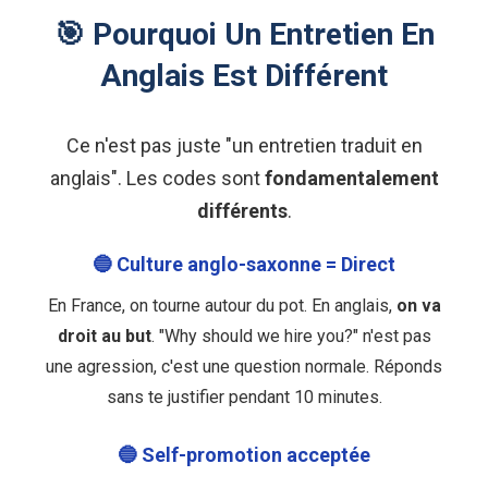
🎯 Pourquoi Un Entretien En
Anglais Est Différent
Ce n'est pas juste "un entretien traduit en
anglais". Les codes sont
fondamentalement
différents
.
🔵 Culture anglo-saxonne = Direct
En France, on tourne autour du pot. En anglais,
on va
droit au but
. "Why should we hire you?" n'est pas
une agression, c'est une question normale. Réponds
sans te justifier pendant 10 minutes.
🔵 Self-promotion acceptée