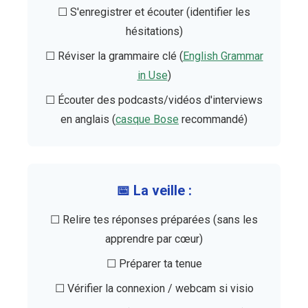
☐ S'enregistrer et écouter (identifier les
hésitations)
☐ Réviser la grammaire clé (
English Grammar
in Use
)
☐ Écouter des podcasts/vidéos d'interviews
en anglais (
casque Bose
recommandé)
📅 La veille :
☐ Relire tes réponses préparées (sans les
apprendre par cœur)
☐ Préparer ta tenue
☐ Vérifier la connexion / webcam si visio