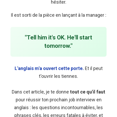
hésiter.
Il est sorti de la pièce en lançant à la manager :
"Tell him it's OK. He'll start
tomorrow."
L'anglais m'a ouvert cette porte.
Et il peut
t'ouvrir les tiennes.
Dans cet article, je te donne
tout ce qu'il faut
pour réussir ton prochain job interview en
anglais : les questions incontournables, les
phrases clés, les erreurs fatales à éviter, et