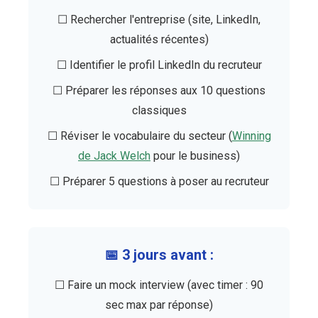
☐ Rechercher l'entreprise (site, LinkedIn,
actualités récentes)
☐ Identifier le profil LinkedIn du recruteur
☐ Préparer les réponses aux 10 questions
classiques
☐ Réviser le vocabulaire du secteur (
Winning
de Jack Welch
pour le business)
☐ Préparer 5 questions à poser au recruteur
📅 3 jours avant :
☐ Faire un mock interview (avec timer : 90
sec max par réponse)