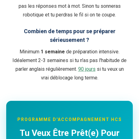
pas les réponses mot à mot. Sinon tu sonneras
robotique et tu perdras le fil si on te coupe.
Combien de temps pour se préparer
sérieusement ?
Minimum
1 semaine
de préparation intensive.
Idéalement 2-3 semaines si tu n'as pas l'habitude de
parler anglais régulièrement.
90 jours
si tu veux un
vrai déblocage long terme.
PROGRAMME D'ACCOMPAGNEMENT HCS
Tu Veux Être Prêt(e) Pour