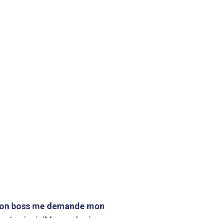
d mon boss me demande mon