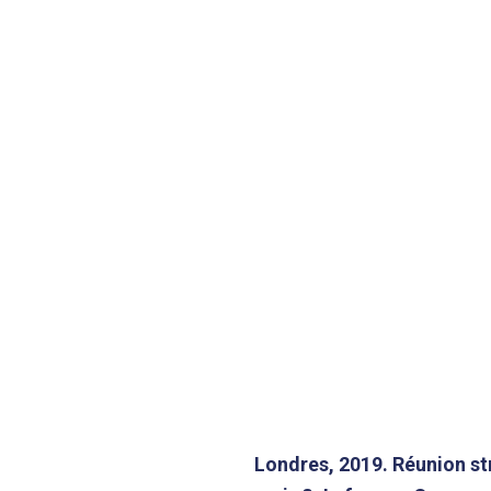
Londres, 2019. Réunion s