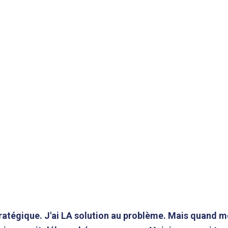
tratégique. J'ai LA solution au problème. Mais quan