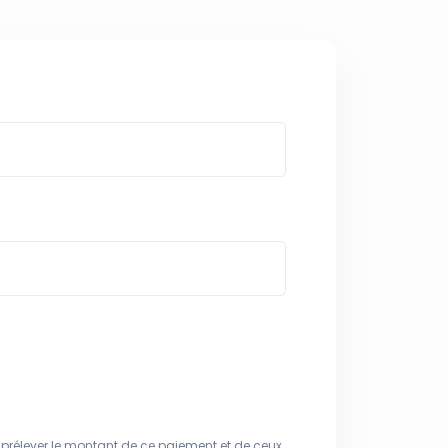
 prélever le montant de ce paiement et de ceux