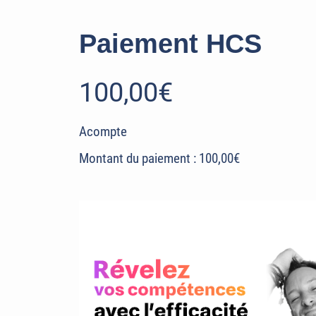
Paiement HCS
100,00€
Acompte
Montant du paiement : 100,00€