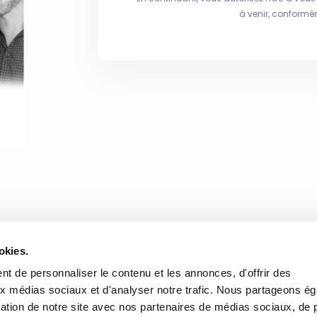
à venir, conformé
okies.
t de personnaliser le contenu et les annonces, d'offrir des
aux médias sociaux et d'analyser notre trafic. Nous partageons é
isation de notre site avec nos partenaires de médias sociaux, de p