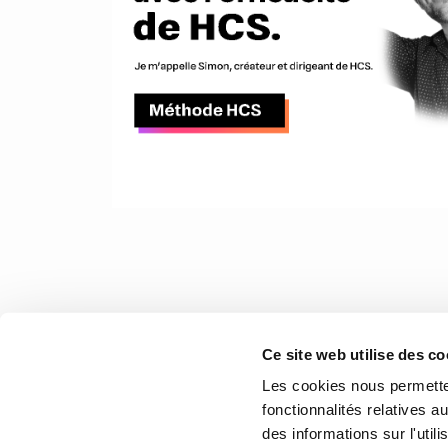
Ce site web utilise des co
Les cookies nous permetten
fonctionnalités relatives 
des informations sur l'util